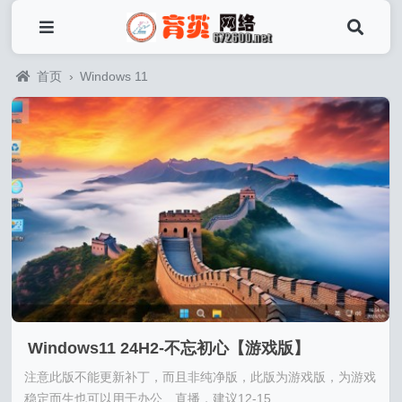
首页
›
Windows 11
Windows11 24H2-不忘初心【游戏版】
注意此版不能更新补丁，而且非纯净版，此版为游戏版，为游戏
稳定而生也可以用于办公、直播，建议12-15...