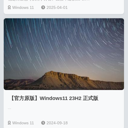
Windows 11
2025-04-01
【官方原版】Windows11 23H2 正式版
...
v22631.4037
Windows 11
2024-09-18