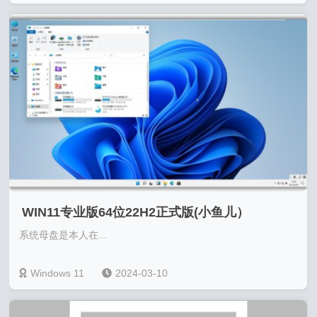
WIN11专业版64位22H2正式版(小鱼儿）
系统母盘是本人在...
Windows 11
2024-03-10