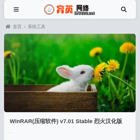
首页
›
系统工具
WinRAR(压缩软件) v7.01 Stable 烈火汉化版
...