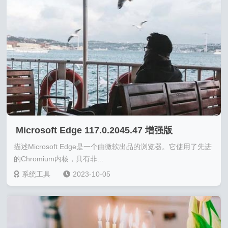
Microsoft Edge 117.0.2045.47 增强版
描述Microsoft Edge是一个由微软出品的浏览器。它使用了先进
的Chromium内核，具有非...
系统工具
2023-10-05