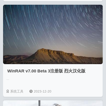
WinRAR v7.00 Beta 3注册版 烈火汉化版
...
系统工具
2023-12-20