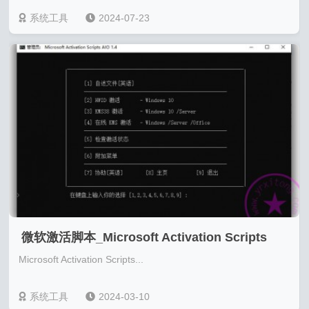
系统工具
2024-07-23
微软激活脚本_Microsoft Activation Scripts
Microsoft Activation Scripts...
2.0_中文版
系统工具
2024-03-10