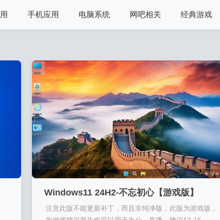
用
手机应用
电脑系统
网吧相关
经典游戏
Windows11 24H2-不忘初心【游戏版】
注意此版不能更新补丁，而且非纯净版，此版为游戏版，