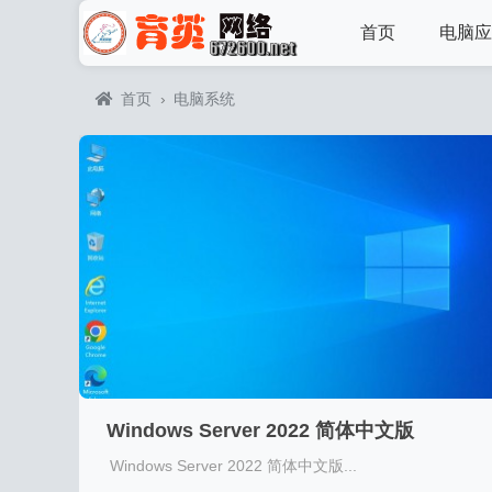
首页
电脑应
首页
›
电脑系统
Windows Server 2022 简体中文版
Windows Server 2022 简体中文版...