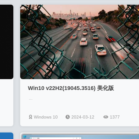
Win10 v22H2(19045.3516) 美化版
...
Windows 10
2024-03-12
1377