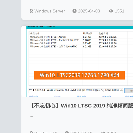
Windows Server
2025-04-03
1551
【不忘初心】Win10 ​​​​LTSC 2019 纯净精简
...