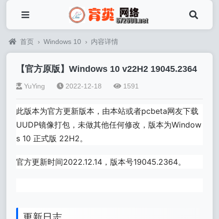
首页
›
Windows 10
›
内容详情
【官方原版】Windows 10 v22H2 19045.2364
YuYing
2022-12-18
1591
此版本为官方更新版本，由本站或者pcbeta网友下载
UUDP镜像打包，未做其他任何修改，版本为Window
s 10 正式版 22H2。
官方更新时间2022.12.14，版本号19045.2364。
更新日志