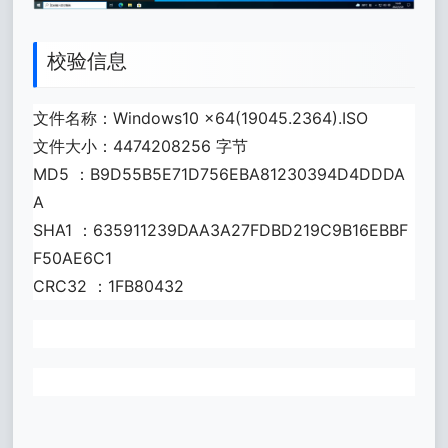
校验信息
文件名称：Windows10 x64(19045.2364).ISO
文件大小：4474208256 字节
MD5 ：B9D55B5E71D756EBA81230394D4DDDA
A
SHA1 ：635911239DAA3A27FDBD219C9B16EBBF
F50AE6C1
CRC32 ：1FB80432