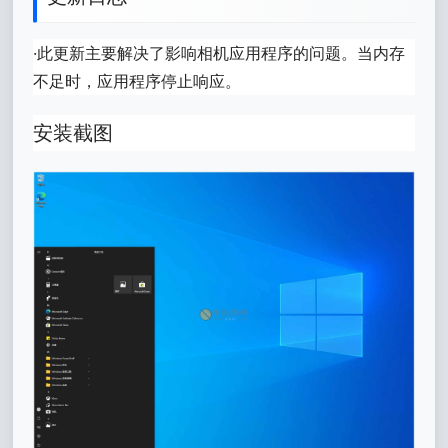
·此更新主要解决了影响相机应用程序的问题。当内存
不足时，应用程序停止响应。
安装截图