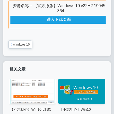
资源名称：【官方原版】Windows 10 v22H2 19045.2
364
进入下载页面
#
windwos 10
相关文章
【不忘初心】Win10 ​​​​LTSC
【不忘初心】Win10