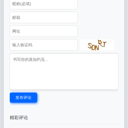
发布评论
精彩评论