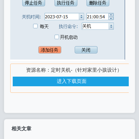
资源名称：定时关机-（针对家里小孩设计）
进入下载页面
相关文章