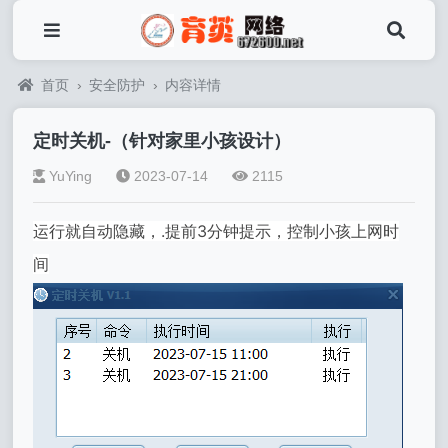
首页
›
安全防护
›
内容详情
定时关机-（针对家里小孩设计）
YuYing
2023-07-14
2115
运行就自动隐藏，
.提前3分钟提示，控制小孩上网时
间