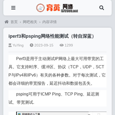
首页
›
网吧相关
›
内容详情
iperf3和psping网络性能测试（转自深蓝）
YuYing
2023-09-15
1299
Perf3是用于主动测试IP网络上最大可用带宽的工
具。它支持时序、缓冲区、协议（TCP，UDP，SCT
P与IPv4和IPv6）有关的各种参数。对于每次测试，它
都会详细的带宽报告，延迟抖动和数据包丢失。
psping可用于ICMP Ping、TCP Ping、延迟测
试、带宽测试.