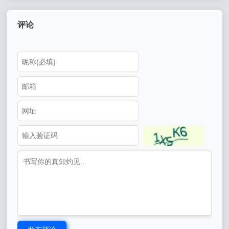
享）
评论