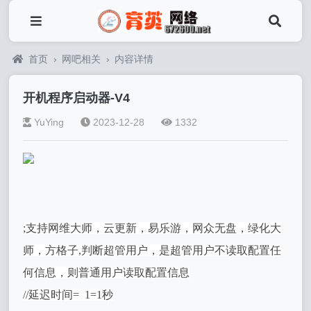
首页
›
网吧相关
›
内容详情
开机程序启动器-V4
YuYing
2023-12-28
1332
;支持网维大师，云更新，易乐游，网众无盘，绿化大
师，方格子,判断超管用户，是超管用户不读取配置任
何信息，则普通用户读取配置信息
//延迟时间= 1=1秒