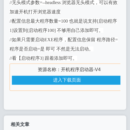
//无头模式参数=--headless 浏览器无头模式，可以有效
加速开机打开浏览器速度
//配置信息最大程序数量=100 也就是说支持[启动程序
1]设置到[启动程序100] 不够用自己添加即可。
//如果只需要启动EXE程序，配置信息保留 程序路径=
程序是否启动=是 即可 不然是无法启动。
//看【启动程序3] 跟着添加即可。
资源名称：开机程序启动器-V4
进入下载页面
相关文章