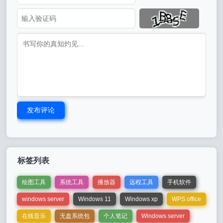
发布评论
标签列表
绘图工具
系统工具
播放器
远程工具
手机软件
windows server
Windows 11
Windows xp
WPS office
在线音乐
无盘系统包
个人笔记
Windows server